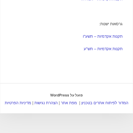
גרסאות ישנות:
תקנות אקדמיות – תשע"ו
תקנות אקדמיות – תש"ע
פועל על WordPress
המדור לפיתוח אתרים בטכניון
|
מפת אתר
|
הצהרת נגישות
|
מדיניות הפרטיות