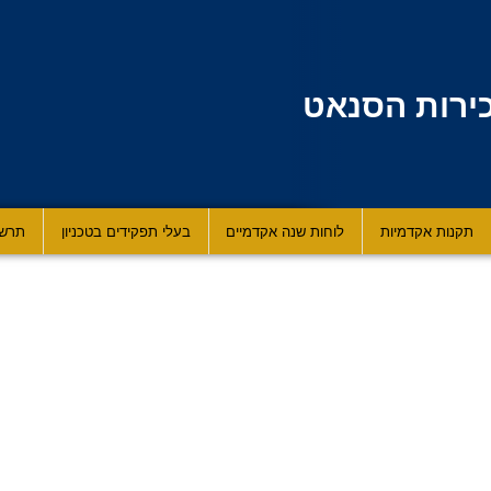
ירות הסנאט
תקנות אקדמיות
לוחות שנה אקדמיים
בעלי תפקידים בטכניון
תרשי