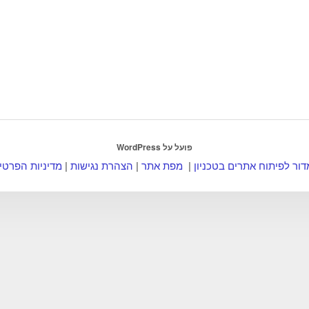
פועל על WordPress
ור לפיתוח אתרים בטכניון
|
מפת אתר
|
הצהרת נגישות
|
מדיניות הפרטי