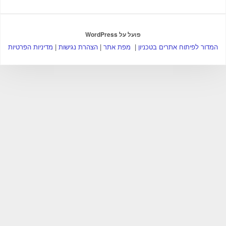
פועל על WordPress
המדור לפיתוח אתרים בטכניון
|
מפת אתר
|
הצהרת נגישות
|
מדיניות הפרטיות